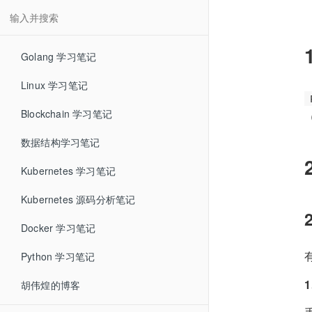
Golang 学习笔记
Linux 学习笔记
Blockchain 学习笔记
数据结构学习笔记
Kubernetes 学习笔记
Kubernetes 源码分析笔记
Docker 学习笔记
Python 学习笔记
胡伟煌的博客