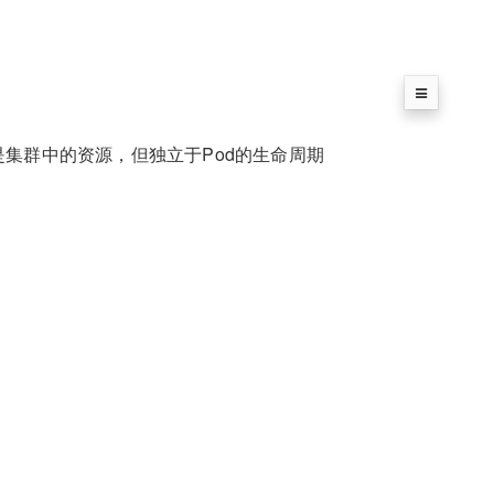
，也是集群中的资源，但独立于Pod的生命周期