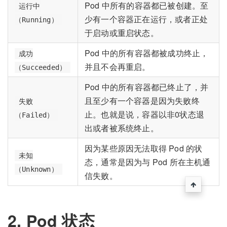
Pod 中所有的容器都已被创建。至
运行中
少有一个容器正在运行，或者正处
（Running）
于启动或重启状态。
Pod 中的所有容器都被成功终止，
成功
并且不会再重启。
（Succeeded）
Pod 中的所有容器都已终止了，并
且至少有一个容器是因为失败终
失败
止。也就是说，容器以非0状态退
（Failed）
出或者被系统终止。
因为某些原因无法取得 Pod 的状
未知
态，通常是因为与 Pod 所在主机通
（Unknown）
信失败。
2. Pod 状态