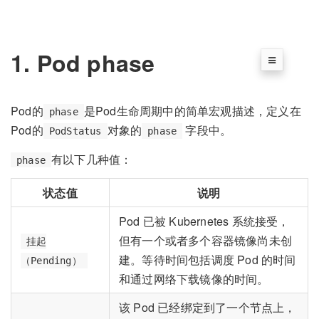
1. Pod phase
Pod的
是Pod生命周期中的简单宏观描述，定义在
phase
Pod的
对象的
字段中。
PodStatus
phase
有以下几种值：
phase
状态值
说明
Pod 已被 Kubernetes 系统接受，
但有一个或者多个容器镜像尚未创
挂起
建。等待时间包括调度 Pod 的时间
（Pending）
和通过网络下载镜像的时间。
该 Pod 已经绑定到了一个节点上，