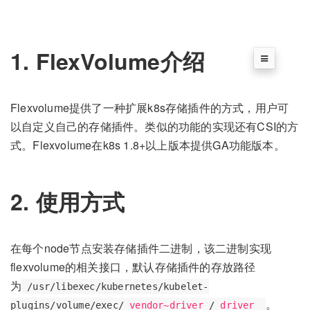
1. FlexVolume介绍
Flexvolume提供了一种扩展k8s存储插件的方式，用户可
以自定义自己的存储插件。类似的功能的实现还有CSI的方
式。Flexvolume在k8s 1.8+以上版本提供GA功能版本。
2. 使用方式
在每个node节点安装存储插件二进制，该二进制实现
flexvolume的相关接口，默认存储插件的存放路径
为
/usr/libexec/kubernetes/kubelet-
。
plugins/volume/exec/
<
vendor~driver
>
/
<
driver
>