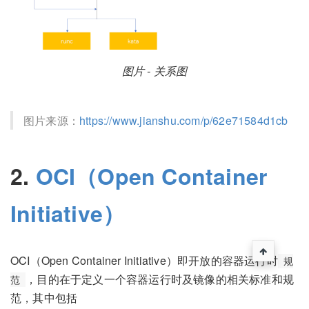
图片 - 关系图
图片来源：
https://www.jianshu.com/p/62e71584d1cb
2.
OCI（Open Container
Initiative）
OCI（Open Container Initiative）即开放的容器运行时
规
，目的在于定义一个容器运行时及镜像的相关标准和规
范
范，其中包括