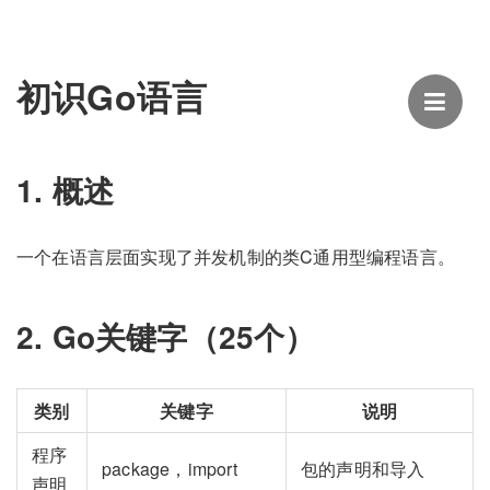
初识Go语言
1. 概述
一个在语言层面实现了并发机制的类C通用型编程语言。
2. Go关键字（25个）
类别
关键字
说明
程序
package，import
包的声明和导入
声明