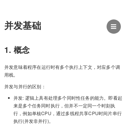
并发基础
1. 概念
并发意味着程序在运行时有多个执行上下文，对应多个调
用栈。
并发与并行的区别：
并发: 逻辑上具有处理多个同时性任务的能力。即看起
来是多个任务同时执行，但并不一定同一个时刻执
行，例如单核CPU，通过多线程共享CPU时间片串行
执行(并发非并行)。