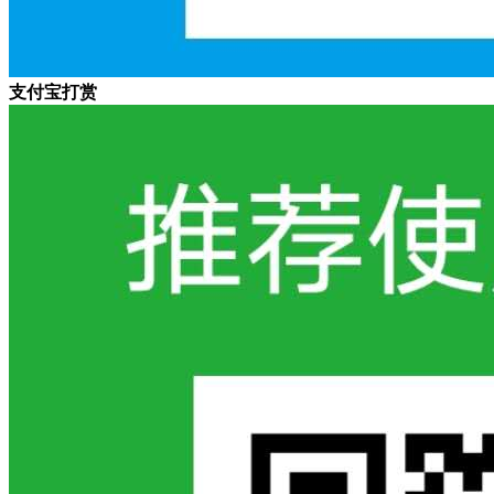
支付宝打赏