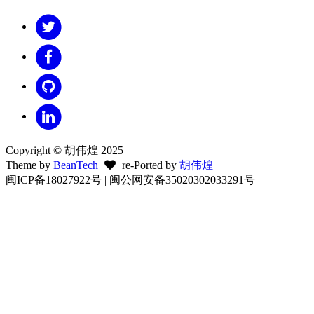
Copyright © 胡伟煌 2025
Theme by
BeanTech
re-Ported by
胡伟煌
|
闽ICP备18027922号 | 闽公网安备35020302033291号