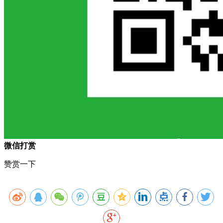
微信打赏
赞赏一下